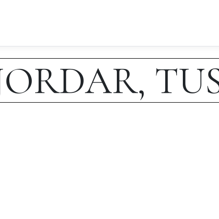
JORDAR, TUS