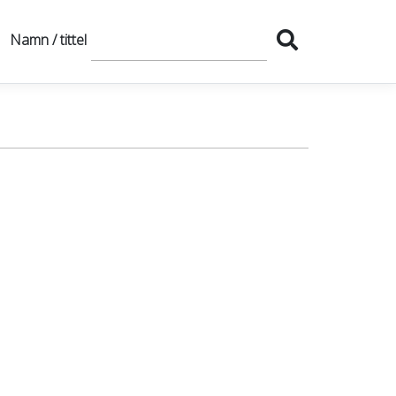
Namn / tittel